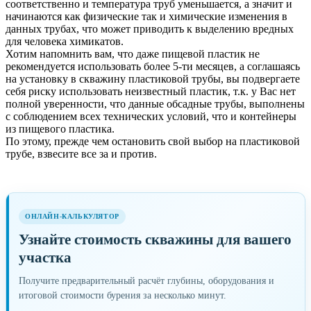
соответственно и температура труб уменьшается, а значит и
начинаются как физические так и химические изменения в
данных трубах, что может приводить к выделению вредных
для человека химикатов.
Хотим напомнить вам, что даже пищевой пластик не
рекомендуется использовать более 5-ти месяцев, а соглашаясь
на установку в скважину пластиковой трубы, вы подвергаете
себя риску использовать неизвестный пластик, т.к. у Вас нет
полной уверенности, что данные обсадные трубы, выполнены
с соблюдением всех технических условий, что и контейнеры
из пищевого пластика.
По этому, прежде чем остановить свой выбор на пластиковой
трубе, взвесите все за и против.
ОНЛАЙН-КАЛЬКУЛЯТОР
Узнайте стоимость скважины для вашего
участка
Получите предварительный расчёт глубины, оборудования и
итоговой стоимости бурения за несколько минут.