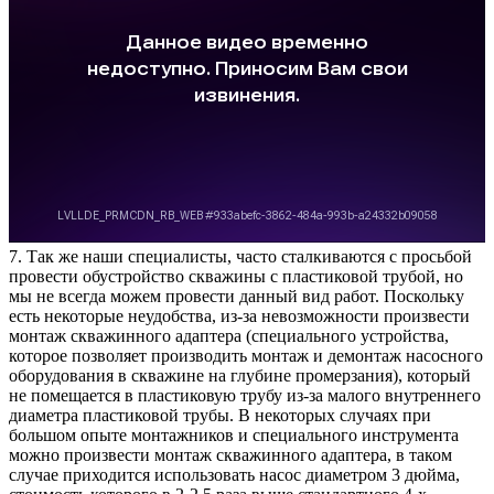
7. Так же наши специалисты, часто сталкиваются с просьбой
провести обустройство скважины с пластиковой трубой, но
мы не всегда можем провести данный вид работ. Поскольку
есть некоторые неудобства, из-за невозможности произвести
монтаж скважинного адаптера (специального устройства,
которое позволяет производить монтаж и демонтаж насосного
оборудования в скважине на глубине промерзания), который
не помещается в пластиковую трубу из-за малого внутреннего
диаметра пластиковой трубы. В некоторых случаях при
большом опыте монтажников и специального инструмента
можно произвести монтаж скважинного адаптера, в таком
случае приходится использовать насос диаметром 3 дюйма,