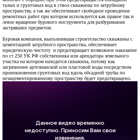
талых и грунтовых вод в ствол скважины по затрубному
пространству, а так же обеспечивает свободное проведение
ремонтных работ при котором используется как правое так и
левое вращение бурового инструмента для разбуривания
застрявших предметов.
Буровая компания, выполнившая строительство скважины с
цементацией затрубного пространства, обеспечивает
юридическую чистоту и предотвращает возможное наказание
по ст 250 УК РФ собственника или арендатора земельного
участка на котором находится скважина, потому как
загрязнение артезианской или пластовой воды посредством
проникновения грунтовых вод вдоль обсадной трубы по
незацементированному пространству будет предотвращено.