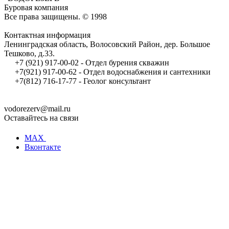
Буровая компания
Все права защищены. © 1998
Контактная информация
Ленинградская область, Волосовский Район, дер. Большое
Тешково, д.33.
+7 (921) 917-00-02 - Отдел бурения скважин
+7(921) 917-00-62 - Отдел водоснабжения и сантехники
+7(812) 716-17-77 - Геолог консультант
vodorezerv@mail.ru
Оставайтесь на связи
MAX
Вконтакте