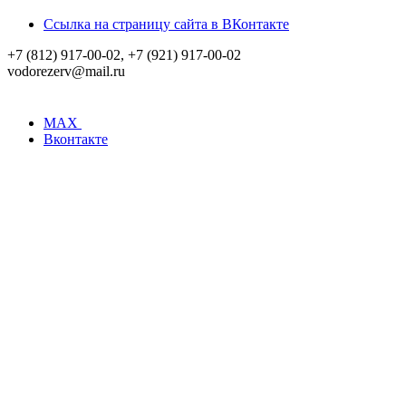
Ссылка на страницу сайта в ВКонтакте
+7 (812) 917-00-02, +7 (921) 917-00-02
vodorezerv@mail.ru
MAX
Вконтакте