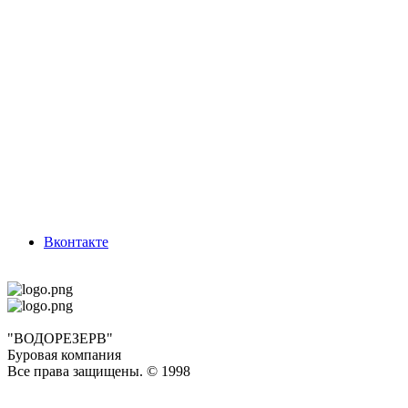
Вконтакте
"ВОДОРЕЗЕРВ"
Буровая компания
Все права защищены. © 1998