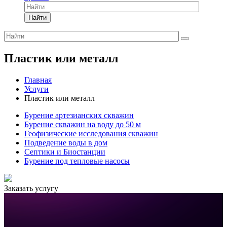
Найти
Пластик или металл
Главная
Услуги
Пластик или металл
Бурение артезианских скважин
Бурение скважин на воду до 50 м
Геофизические исследования скважин
Подведение воды в дом
Септики и Биостанции
Бурение под тепловые насосы
Заказать услугу