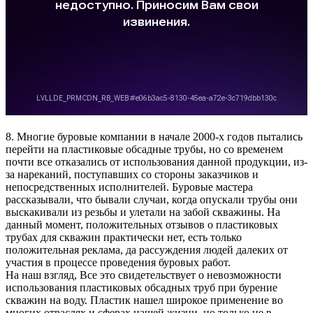
8. Многие буровые компании в начале 2000-х годов пытались
перейти на пластиковые обсадные трубы, но со временем
почти все отказались от использования данной продукции, из-
за нареканий, поступавших со стороны заказчиков и
непосредственных исполнителей. Буровые мастера
рассказывали, что бывали случаи, когда опускали трубы они
выскакивали из резьбы и улетали на забой скважины. На
данный момент, положительных отзывов о пластиковых
трубах для скважин практически нет, есть только
положительная реклама, да рассуждения людей далеких от
участия в процессе проведения буровых работ.
На наш взгляд, Все это свидетельствует о невозможности
использования пластиковых обсадных труб при бурение
скважин на воду. Пластик нашел широкое применение во
многих отраслях и сферах нашей жизни, но только не в