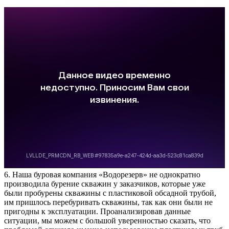
6. Наша буровая компания «Водорезерв» не однократно
производила бурение скважин у заказчиков, которые уже
были пробурены скважины с пластиковой обсадной трубой,
им пришлось перебуривать скважины, так как они были не
пригодны к эксплуатации. Проанализировав данные
ситуации, мы можем с большой уверенностью сказать, что