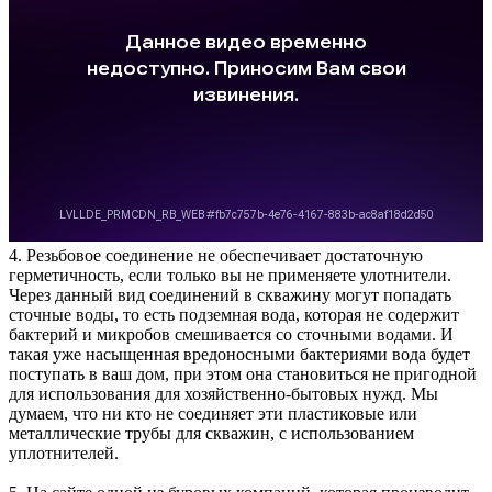
4. Резьбовое соединение не обеспечивает достаточную
герметичность, если только вы не применяете улотнители.
Через данный вид соединений в скважину могут попадать
сточные воды, то есть подземная вода, которая не содержит
бактерий и микробов смешивается со сточными водами. И
такая уже насыщенная вредоносными бактериями вода будет
поступать в ваш дом, при этом она становиться не пригодной
для использования для хозяйственно-бытовых нужд. Мы
думаем, что ни кто не соединяет эти пластиковые или
металлические трубы для скважин, с использованием
уплотнителей.