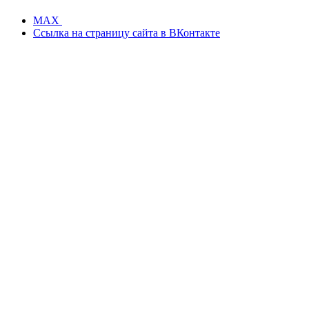
MAX
Ссылка на страницу сайта в ВКонтакте