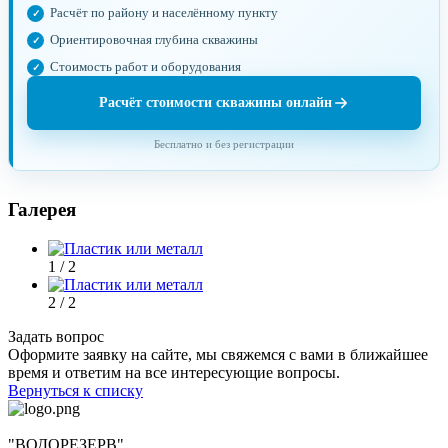
Расчёт по району и населённому пункту
Ориентировочная глубина скважины
Стоимость работ и оборудования
Расчёт стоимости скважины онлайн
Бесплатно и без регистрации
Галерея
1 / 2
2 / 2
Задать вопрос
Оформите заявку на сайте, мы свяжемся с вами в ближайшее
время и ответим на все интересующие вопросы.
Вернуться к списку
"ВОДОРЕЗЕРВ"