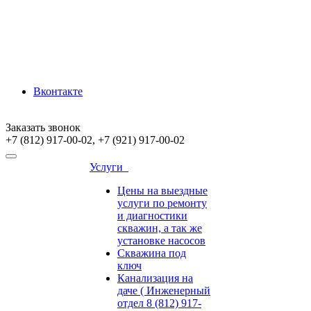
Вконтакте
Заказать звонок
+7 (812) 917-00-02, +7 (921) 917-00-02
Услуги
Цены на выездные
услуги по ремонту
и диагностики
скважин, а так же
установке насосов
Скважина под
ключ
Канализация на
даче ( Инженерный
отдел 8 (812) 917-