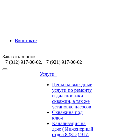
Вконтакте
Заказать звонок
+7 (812) 917-00-02, +7 (921) 917-00-02
Услуги
Цены на выездные
услуги по ремонту
и диагностики
скважин, а так же
установке насосов
Скважина под
ключ
Канализация на
даче ( Инженерный
отдел 8 (812) 917-