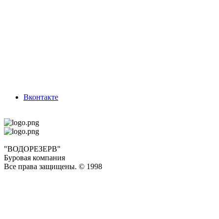
Вконтакте
"ВОДОРЕЗЕРВ"
Буровая компания
Все права защищены. © 1998