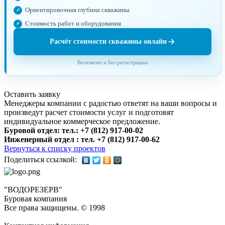
Ориентировочная глубина скважины
Стоимость работ и оборудования
Расчёт стоимости скважины онлайн
Бесплатно и без регистрации
Оставить заявку
Менеджеры компании с радостью ответят на ваши вопросы и
произведут расчет стоимости услуг и подготовят
индивидуальное коммерческое предложение.
Буровой отдел: тел.: +7 (812) 917-00-02
Инженерный отдел : тел. ‎+7 (812) 917-00-62
Вернуться к списку проектов
Поделиться ссылкой:
"ВОДОРЕЗЕРВ"
Буровая компания
Все права защищены. © 1998