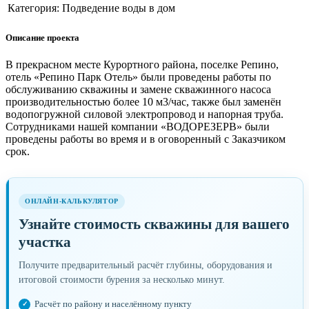
Категория:
Подведение воды в дом
Описание проекта
В прекрасном месте Курортного района, поселке Репино,
отель «Репино Парк Отель» были проведены работы по
обслуживанию скважины и замене скважинного насоса
производительностью более 10 м3/час, также был заменён
водопогружной силовой электропровод и напорная труба.
Сотрудниками нашей компании «ВОДОРЕЗЕРВ» были
проведены работы во время и в оговоренный с Заказчиком
срок.
ОНЛАЙН-КАЛЬКУЛЯТОР
Узнайте стоимость скважины для вашего
участка
Получите предварительный расчёт глубины, оборудования и
итоговой стоимости бурения за несколько минут.
Расчёт по району и населённому пункту