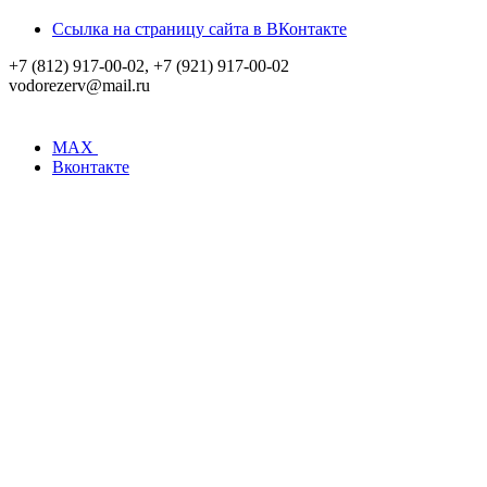
Ссылка на страницу сайта в ВКонтакте
+7 (812) 917-00-02, +7 (921) 917-00-02
vodorezerv@mail.ru
MAX
Вконтакте