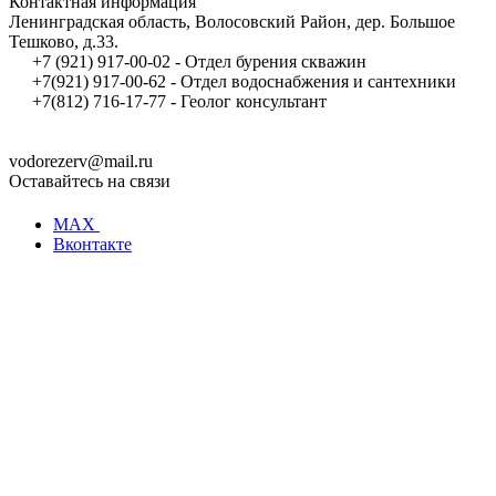
Контактная информация
Ленинградская область, Волосовский Район, дер. Большое
Тешково, д.33.
+7 (921) 917-00-02 - Отдел бурения скважин
+7(921) 917-00-62 - Отдел водоснабжения и сантехники
+7(812) 716-17-77 - Геолог консультант
vodorezerv@mail.ru
Оставайтесь на связи
MAX
Вконтакте