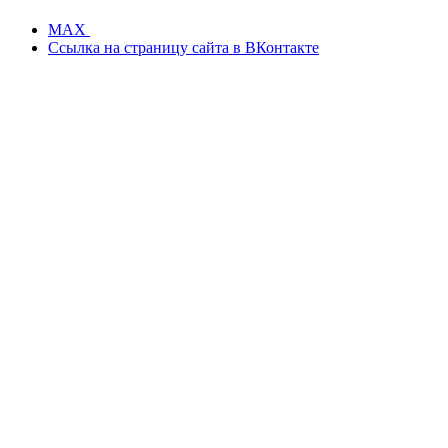
MAX
Ссылка на страницу сайта в ВКонтакте