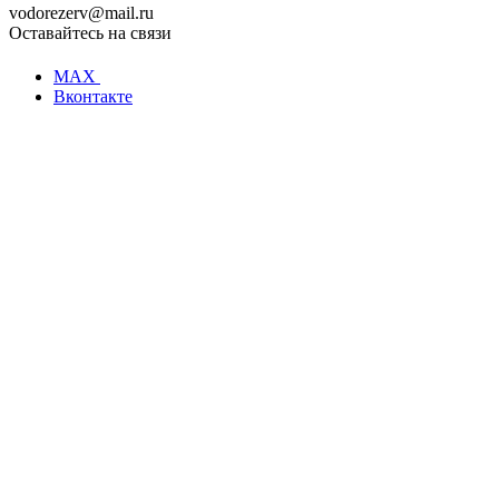
vodorezerv@mail.ru
Оставайтесь на связи
MAX
Вконтакте