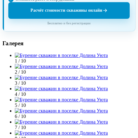
Расчёт стоимости скважины онлайн
Бесплатно и без регистрации
Галерея
1 / 10
2 / 10
3 / 10
4 / 10
5 / 10
6 / 10
7 / 10