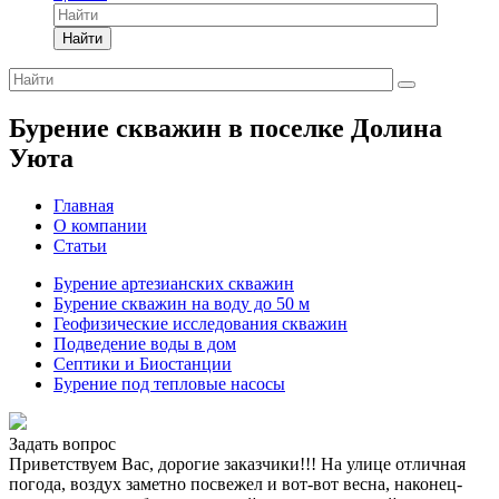
Найти
Бурение скважин в поселке Долина
Уюта
Главная
О компании
Статьи
Бурение артезианских скважин
Бурение скважин на воду до 50 м
Геофизические исследования скважин
Подведение воды в дом
Септики и Биостанции
Бурение под тепловые насосы
Задать вопрос
Приветствуем Вас, дорогие заказчики!!! На улице отличная
погода, воздух заметно посвежел и вот-вот весна, наконец-