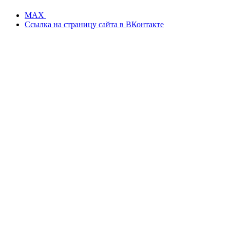
MAX
Ссылка на страницу сайта в ВКонтакте