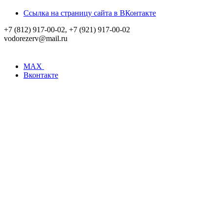
Ссылка на страницу сайта в ВКонтакте
+7 (812) 917-00-02, +7 (921) 917-00-02
vodorezerv@mail.ru
MAX
Вконтакте