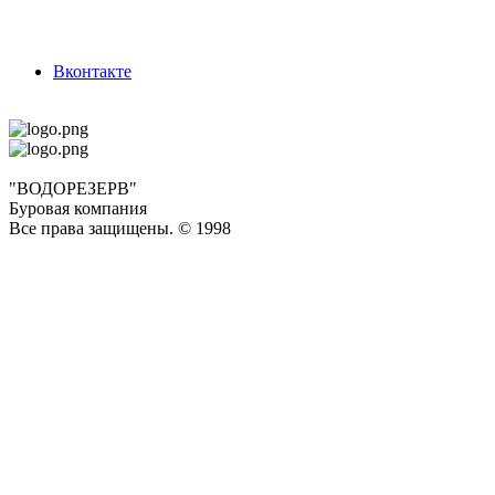
Вконтакте
"ВОДОРЕЗЕРВ"
Буровая компания
Все права защищены. © 1998