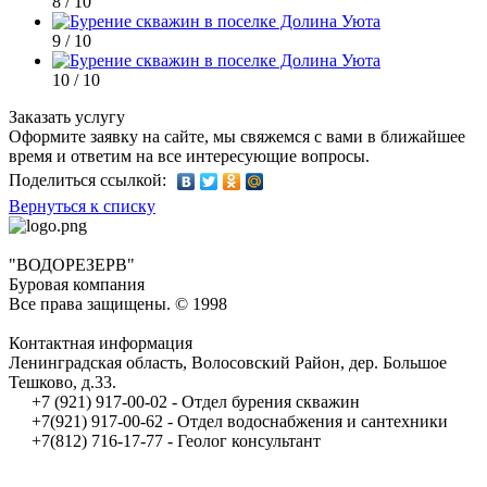
8 / 10
9 / 10
10 / 10
Заказать услугу
Оформите заявку на сайте, мы свяжемся с вами в ближайшее
время и ответим на все интересующие вопросы.
Поделиться ссылкой:
Вернуться к списку
"ВОДОРЕЗЕРВ"
Буровая компания
Все права защищены. © 1998
Контактная информация
Ленинградская область, Волосовский Район, дер. Большое
Тешково, д.33.
+7 (921) 917-00-02 - Отдел бурения скважин
+7(921) 917-00-62 - Отдел водоснабжения и сантехники
+7(812) 716-17-77 - Геолог консультант