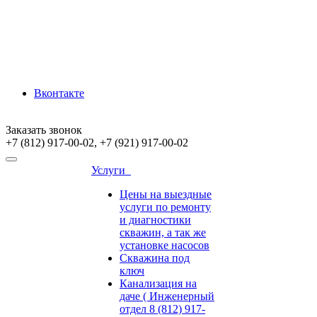
Вконтакте
Заказать звонок
+7 (812) 917-00-02, +7 (921) 917-00-02
Услуги
Цены на выездные
услуги по ремонту
и диагностики
скважин, а так же
установке насосов
Скважина под
ключ
Канализация на
даче ( Инженерный
отдел 8 (812) 917-