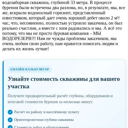
водозаборная скважина, глубиной 33 метра. В процессе
бурения были встречены два разлома, но, в результате, мы, все
же, вскрыли водоносный горизонт, представленный
известняком, который дает очень хороший дебет около 2 м³/
час, что, несомненно, полностью устроило заказчика, он был
реально счастлив, а вместе с ним радовались и мы. А всё это
потому, что мы не просто буровая компания – МЫ
ВОДОРЕЗЕРВ!!! Нам не чужды проблемы заказчиков, мы
очень любим свою работу, нам нравится помогать людям и
делать их жизнь лучше!
ОНЛАЙН-КАЛЬКУЛЯТОР
Узнайте стоимость скважины для вашего
участка
Получите предварительный расчёт глубины, оборудования и
итоговой стоимости бурения за несколько минут.
Расчёт по району и населённому пункту
Ориентировочная глубина скважины
Стоимость работ и оборудования