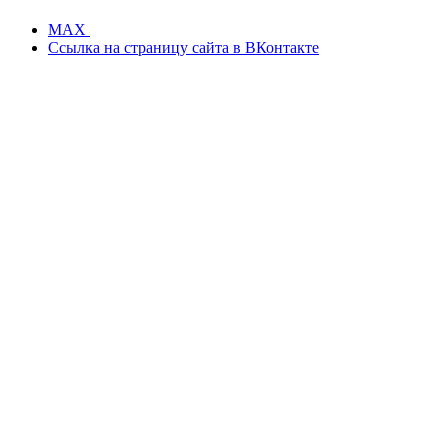
MAX
Ссылка на страницу сайта в ВКонтакте