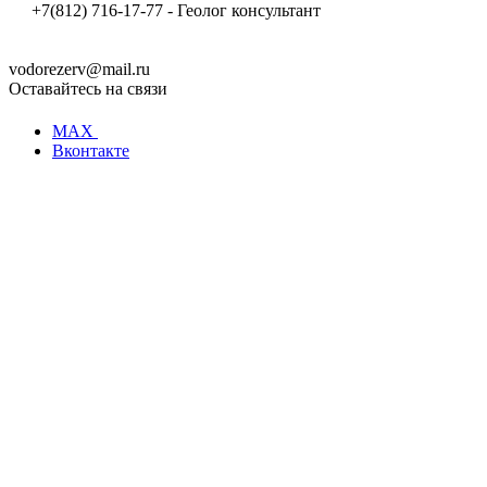
+7(812) 716-17-77 - Геолог консультант
vodorezerv@mail.ru
Оставайтесь на связи
MAX
Вконтакте