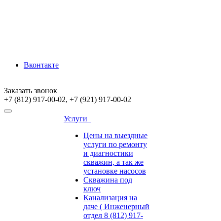
Вконтакте
Заказать звонок
+7 (812) 917-00-02, +7 (921) 917-00-02
Услуги
Цены на выездные
услуги по ремонту
и диагностики
скважин, а так же
установке насосов
Скважина под
ключ
Канализация на
даче ( Инженерный
отдел 8 (812) 917-