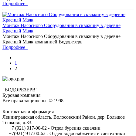
Подробнее
Монтаж Насосного Оборудования в скважину в деревне
Красный Маяк
Монтаж Насосного Оборудования в скважину в деревне
Красный Маяк компанией Водорезерв
Подробнее
1
2
"ВОДОРЕЗЕРВ"
Буровая компания
Все права защищены. © 1998
Контактная информация
Ленинградская область, Волосовский Район, дер. Большое
Тешково, д.33.
+7 (921) 917-00-02 - Отдел бурения скважин
+7(921) 917-00-62 - Отдел водоснабжения и сантехники