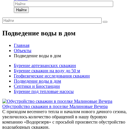
Найти
Подведение воды в дом
Главная
Объекты
Подведение воды в дом
Бурение артезианских скважин
Бурение скважин на воду до 50 м
Геофизические исследования скважин
Подведение воды в дом
Септики и Биостанции
Бурение под тепловые насосы
Обустройство скважин в поселке Малиновые Вечера
С приходом весеннего тепла и началом нового дачного сезона,
увеличилось количество обращений в нашу буровую
компанию «Водорезерв» с просьбой произвести обустройство
водозаборных скважин.