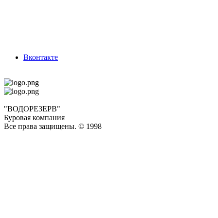
Вконтакте
"ВОДОРЕЗЕРВ"
Буровая компания
Все права защищены. © 1998